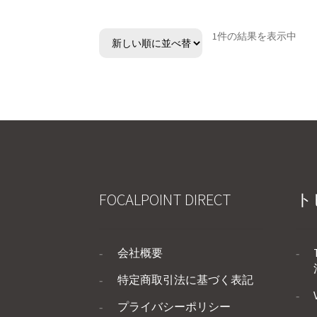
1件の結果を表示中
FOCALPOINT DIRECT
ト
会社概要
特定商取引法に基づく表記
プライバシーポリシー