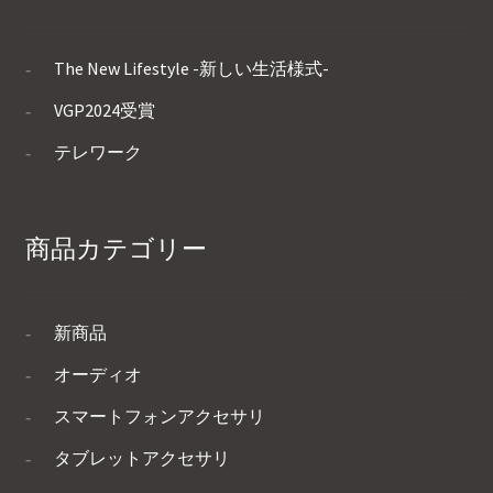
The New Lifestyle -新しい生活様式-
VGP2024受賞
テレワーク
商品カテゴリー
新商品
オーディオ
スマートフォンアクセサリ
タブレットアクセサリ