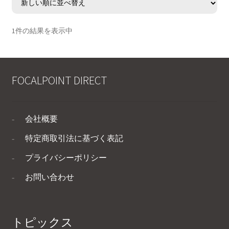
1件の結果を表示中
FOCALPOINT DIRECT
会社概要
特定商取引法に基づく表記
プライバシーポリシー
お問い合わせ
トピックス