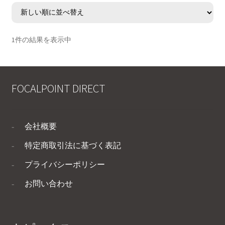
1件の結果を表示中
FOCALPOINT DIRECT
会社概要
特定商取引法に基づく表記
プライバシーポリシー
お問い合わせ