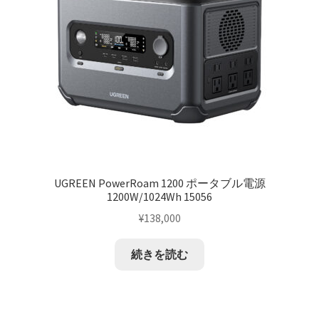
UGREEN PowerRoam 1200 ポータブル電源
1200W/1024Wh 15056
¥
138,000
続きを読む