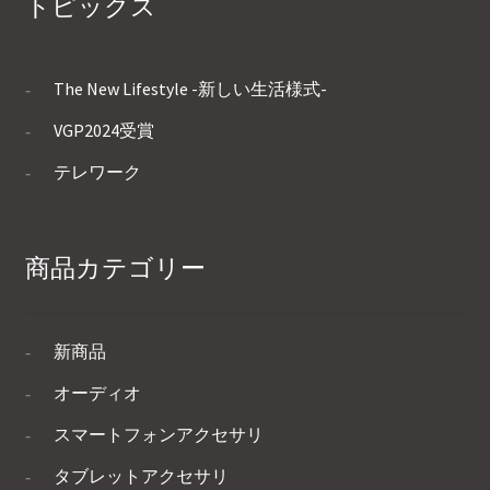
トピックス
The New Lifestyle -新しい生活様式-
VGP2024受賞
テレワーク
商品カテゴリー
新商品
オーディオ
スマートフォンアクセサリ
タブレットアクセサリ