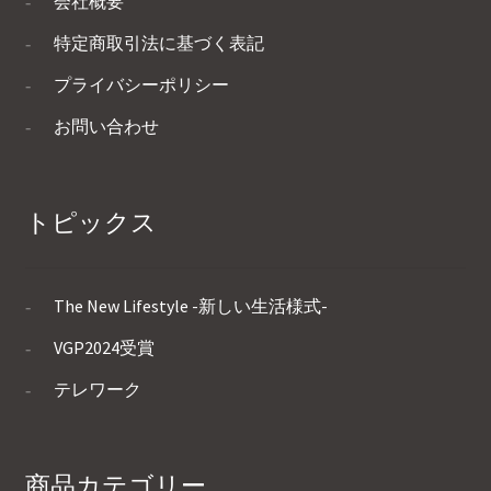
会社概要
特定商取引法に基づく表記
プライバシーポリシー
お問い合わせ
トピックス
The New Lifestyle -新しい生活様式-
VGP2024受賞
テレワーク
商品カテゴリー