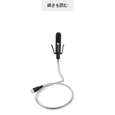
続きを読む