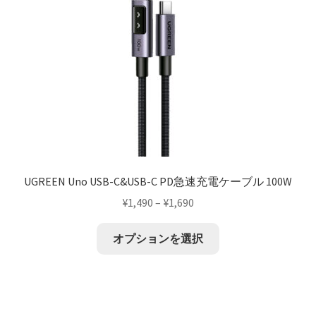
UGREEN Uno USB-C&USB-C PD急速充電ケーブル 100W
¥
1,490
–
¥
1,690
オプションを選択