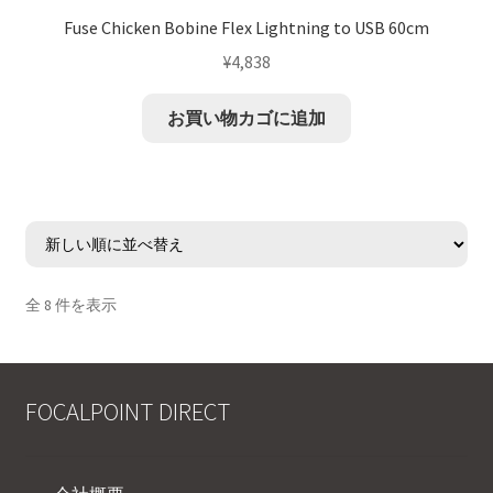
Fuse Chicken Bobine Flex Lightning to USB 60cm
¥
4,838
お買い物カゴに追加
全 8 件を表示
FOCALPOINT DIRECT