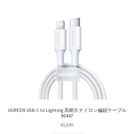
UGREEN USB-C to Lighting 高耐久ナイロン編組ケーブル
90447
¥
1,690