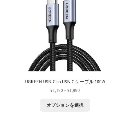
UGREEN USB-C to USB-C ケーブル 100W
¥
1,190
–
¥
1,990
オプションを選択