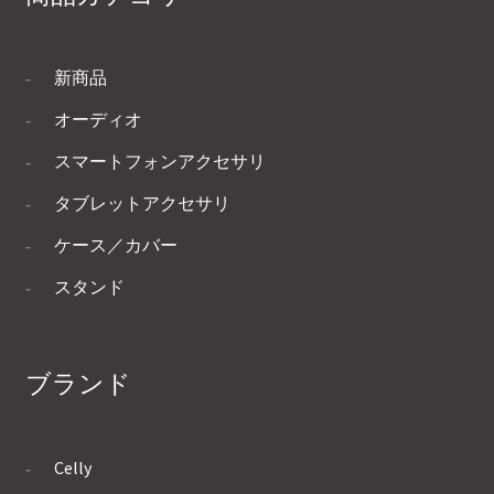
新商品
オーディオ
スマートフォンアクセサリ
タブレットアクセサリ
ケース／カバー
スタンド
ブランド
Celly